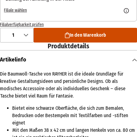
Filiale wählen
Filialverfügbarkeit prüfen
1
In den Warenkorb
Produktdetails
Artikelinfo
Die Baumwoll-Tasche von RAYHER ist die ideale Grundlage für
kreative Gestaltungsideen und persönliche Designs. Ob als
modisches Accessoire oder als individuelles Geschenk – diese
Tasche bietet viel Raum für Fantasie.
Bietet eine schwarze Oberfläche, die sich zum Bemalen,
Bedrucken oder Bestempeln mit Textilfarben und -stiften
eignet
Mit den Maßen 38 x 42 cm und langen Henkeln von ca. 80 cm