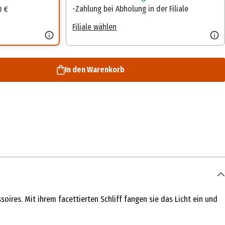
Zahlung bei Abholung in der Filiale
0 €
Filiale wählen
In den Warenkorb
soires. Mit ihrem facettierten Schliff fangen sie das Licht ein und