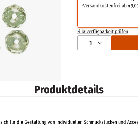
Versandkostenfrei ab 49,0
Filialverfügbarkeit prüfen
1
Produktdetails
n sich für die Gestaltung von individuellen Schmuckstücken und Acces