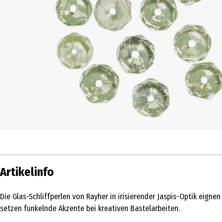
Artikelinfo
Die Glas-Schliffperlen von Rayher in irisierender Jaspis-Optik eigne
setzen funkelnde Akzente bei kreativen Bastelarbeiten.