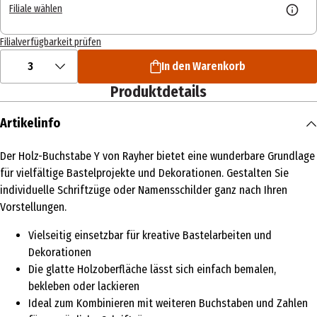
Filiale wählen
Filialverfügbarkeit prüfen
3
In den Warenkorb
Produktdetails
Artikelinfo
Der Holz-Buchstabe Y von Rayher bietet eine wunderbare Grundlage
für vielfältige Bastelprojekte und Dekorationen. Gestalten Sie
individuelle Schriftzüge oder Namensschilder ganz nach Ihren
Vorstellungen.
Vielseitig einsetzbar für kreative Bastelarbeiten und
Dekorationen
Die glatte Holzoberfläche lässt sich einfach bemalen,
bekleben oder lackieren
Ideal zum Kombinieren mit weiteren Buchstaben und Zahlen