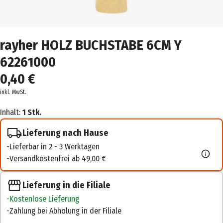
rayher HOLZ BUCHSTABE 6CM Y
62261000
0,40 €
inkl. MwSt.
Inhalt:
1 Stk.
Lieferung nach Hause
Lieferbar in 2 - 3 Werktagen
Versandkostenfrei ab 49,00 €
Lieferung in die Filiale
Kostenlose Lieferung
Zahlung bei Abholung in der Filiale