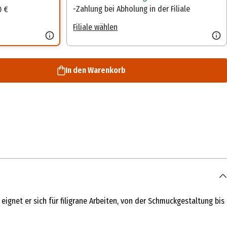
Zahlung bei Abholung in der Filiale
0 €
Filiale wählen
In den Warenkorb
eignet er sich für filigrane Arbeiten, von der Schmuckgestaltung bis