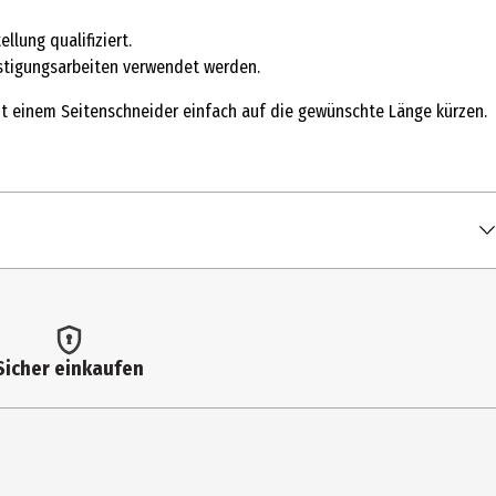
llung qualifiziert.
stigungsarbeiten verwendet werden.
mit einem Seitenschneider einfach auf die gewünschte Länge kürzen.
Sicher einkaufen