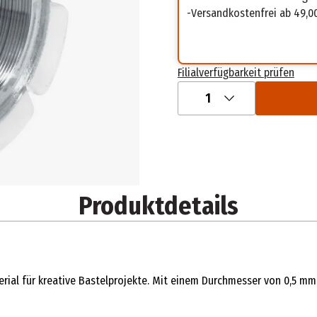
Versandkostenfrei ab 49,0
Filialverfügbarkeit prüfen
1
Produktdetails
erial für kreative Bastelprojekte. Mit einem Durchmesser von 0,5 mm 