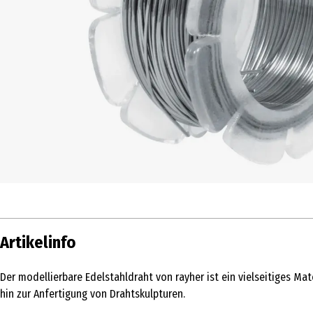
Artikelinfo
Der modellierbare Edelstahldraht von rayher ist ein vielseitiges Mat
hin zur Anfertigung von Drahtskulpturen.