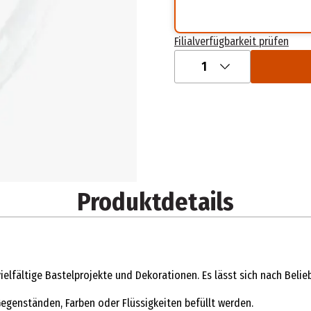
Filialverfügbarkeit prüfen
1
Produktdetails
vielfältige Bastelprojekte und Dekorationen. Es lässt sich nach Beli
Gegenständen, Farben oder Flüssigkeiten befüllt werden.