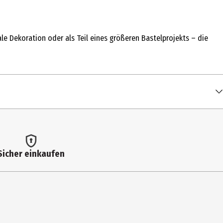
le Dekoration oder als Teil eines größeren Bastelprojekts – die
Sicher einkaufen