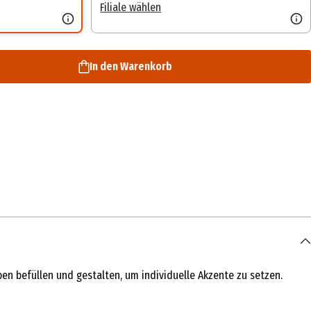
Filiale wählen
In den Warenkorb
eben befüllen und gestalten, um individuelle Akzente zu setzen.