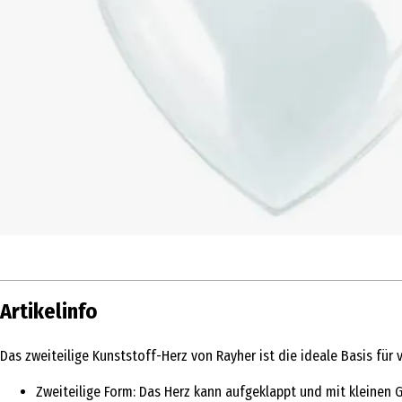
Artikelinfo
Das zweiteilige Kunststoff-Herz von Rayher ist die ideale Basis für 
Zweiteilige Form: Das Herz kann aufgeklappt und mit kleinen 