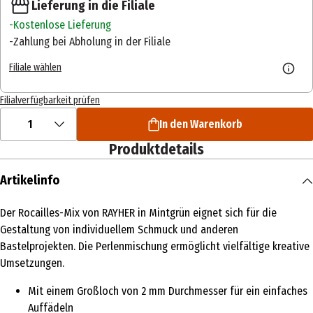
Lieferung in die Filiale
Kostenlose Lieferung
Zahlung bei Abholung in der Filiale
Filiale wählen
Filialverfügbarkeit prüfen
1
In den Warenkorb
Produktdetails
Artikelinfo
Der Rocailles-Mix von RAYHER in Mintgrün eignet sich für die
Gestaltung von individuellem Schmuck und anderen
Bastelprojekten. Die Perlenmischung ermöglicht vielfältige kreative
Umsetzungen.
Mit einem Großloch von 2 mm Durchmesser für ein einfaches
Auffädeln