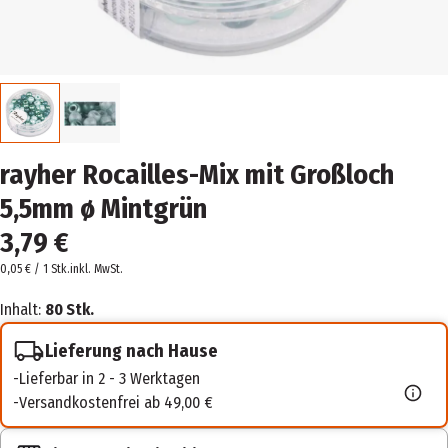
rayher Rocailles-Mix mit Großloch
5,5mm ø Mintgrün
3,79 €
0,05 € / 1 Stk.
inkl. MwSt.
Inhalt:
80 Stk.
Lieferung nach Hause
Lieferbar in 2 - 3 Werktagen
Versandkostenfrei ab 49,00 €