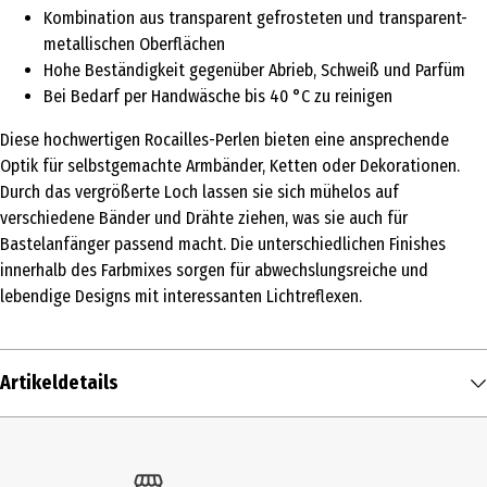
Kombination aus transparent gefrosteten und transparent-
metallischen Oberflächen
Hohe Beständigkeit gegenüber Abrieb, Schweiß und Parfüm
Bei Bedarf per Handwäsche bis 40 °C zu reinigen
Diese hochwertigen Rocailles-Perlen bieten eine ansprechende
Optik für selbstgemachte Armbänder, Ketten oder Dekorationen.
Durch das vergrößerte Loch lassen sie sich mühelos auf
verschiedene Bänder und Drähte ziehen, was sie auch für
Bastelanfänger passend macht. Die unterschiedlichen Finishes
innerhalb des Farbmixes sorgen für abwechslungsreiche und
lebendige Designs mit interessanten Lichtreflexen.
Artikeldetails
Inhalt
80 Stk.