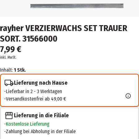
rayher VERZIERWACHS SET TRAUER
SORT. 31566000
7,99 €
inkl. MwSt.
Inhalt:
1 Stk.
Lieferung nach Hause
Lieferbar in 2 - 3 Werktagen
Versandkostenfrei ab 49,00 €
Lieferung in die Filiale
Kostenlose Lieferung
Zahlung bei Abholung in der Filiale