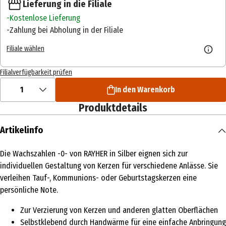
Lieferung in die Filiale
Kostenlose Lieferung
Zahlung bei Abholung in der Filiale
Filiale wählen
Filialverfügbarkeit prüfen
1
In den Warenkorb
Produktdetails
Artikelinfo
Die Wachszahlen -0- von RAYHER in Silber eignen sich zur
individuellen Gestaltung von Kerzen für verschiedene Anlässe. Sie
verleihen Tauf-, Kommunions- oder Geburtstagskerzen eine
persönliche Note.
Zur Verzierung von Kerzen und anderen glatten Oberflächen
Selbstklebend durch Handwärme für eine einfache Anbringung