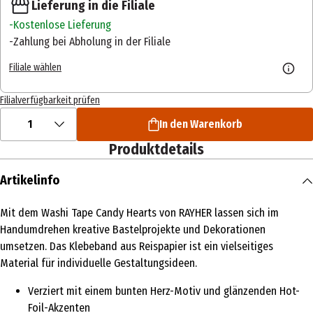
Lieferung in die Filiale
Kostenlose Lieferung
Zahlung bei Abholung in der Filiale
Filiale wählen
Filialverfügbarkeit prüfen
1
In den Warenkorb
Produktdetails
Artikelinfo
Mit dem Washi Tape Candy Hearts von RAYHER lassen sich im
Handumdrehen kreative Bastelprojekte und Dekorationen
umsetzen. Das Klebeband aus Reispapier ist ein vielseitiges
Material für individuelle Gestaltungsideen.
Verziert mit einem bunten Herz-Motiv und glänzenden Hot-
Foil-Akzenten