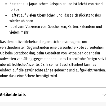
Besteht aus japanischem Reispapier und ist leicht von Hand
reißbar
Haftet auf vielen Oberflächen und lässt sich rückstandslos
wieder ablösen
Ideal zum Verzieren von Geschenken, Karten, Kalendern und
vielem mehr
Das dekorative Klebeband eignet sich hervorragend, um
verschiedensten Gegenständen eine persönliche Note zu verleihen.
Ob beim Scrapbooking, beim Gestalten von Fotoalben oder beim
Aufwerten von Alltagsgegenständen – das farbenfrohe Design setzt
überall fröhliche Akzente. Dank seiner Beschaffenheit kann es
einfach auf die gewünschte Länge gebracht und aufgeklebt werden,
ohne dass eine Schere benötigt wird.
Artikeldetails