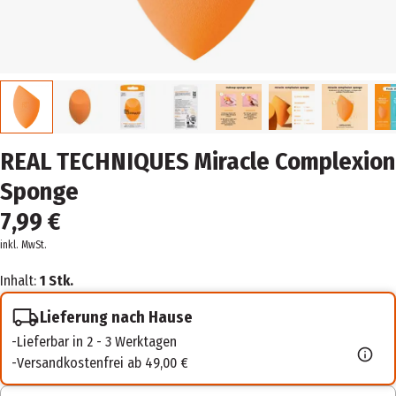
REAL TECHNIQUES Miracle Complexion
Sponge
7,99 €
inkl. MwSt.
Inhalt:
1 Stk.
Lieferung nach Hause
Lieferbar in 2 - 3 Werktagen
Versandkostenfrei ab 49,00 €