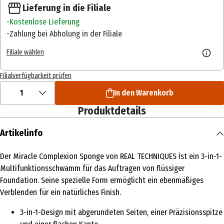
Lieferung in die Filiale
Kostenlose Lieferung
Zahlung bei Abholung in der Filiale
Filiale wählen
Filialverfügbarkeit prüfen
1
In den Warenkorb
Produktdetails
Artikelinfo
Der Miracle Complexion Sponge von REAL TECHNIQUES ist ein 3-in-1-
Multifunktionsschwamm für das Auftragen von flüssiger
Foundation. Seine spezielle Form ermöglicht ein ebenmäßiges
Verblenden für ein natürliches Finish.
3-in-1-Design mit abgerundeten Seiten, einer Präzisionsspitze