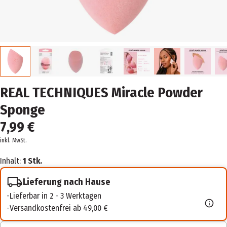
REAL TECHNIQUES Miracle Powder
Sponge
7,99 €
inkl. MwSt.
Inhalt:
1 Stk.
Lieferung nach Hause
Lieferbar in 2 - 3 Werktagen
Versandkostenfrei ab 49,00 €