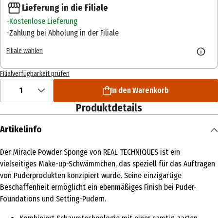
Lieferung in die Filiale
Kostenlose Lieferung
Zahlung bei Abholung in der Filiale
Filiale wählen
Filialverfügbarkeit prüfen
1
In den Warenkorb
Produktdetails
Artikelinfo
Der Miracle Powder Sponge von REAL TECHNIQUES ist ein
vielseitiges Make-up-Schwämmchen, das speziell für das Auftragen
von Puderprodukten konzipiert wurde. Seine einzigartige
Beschaffenheit ermöglicht ein ebenmäßiges Finish bei Puder-
Foundations und Setting-Pudern.