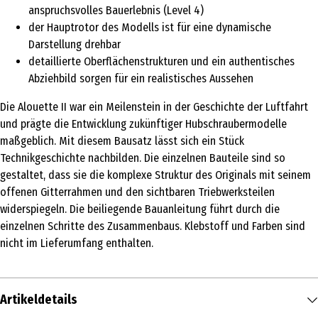
anspruchsvolles Bauerlebnis (Level 4)
der Hauptrotor des Modells ist für eine dynamische
Darstellung drehbar
detaillierte Oberflächenstrukturen und ein authentisches
Abziehbild sorgen für ein realistisches Aussehen
Die Alouette II war ein Meilenstein in der Geschichte der Luftfahrt
und prägte die Entwicklung zukünftiger Hubschraubermodelle
maßgeblich. Mit diesem Bausatz lässt sich ein Stück
Technikgeschichte nachbilden. Die einzelnen Bauteile sind so
gestaltet, dass sie die komplexe Struktur des Originals mit seinem
offenen Gitterrahmen und den sichtbaren Triebwerksteilen
widerspiegeln. Die beiliegende Bauanleitung führt durch die
einzelnen Schritte des Zusammenbaus. Klebstoff und Farben sind
nicht im Lieferumfang enthalten.
Artikeldetails