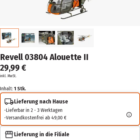
Revell 03804 Alouette II
29,99 €
inkl. MwSt.
Inhalt:
1 Stk.
Lieferung nach Hause
Lieferbar in 2 - 3 Werktagen
Versandkostenfrei ab 49,00 €
Lieferung in die Filiale