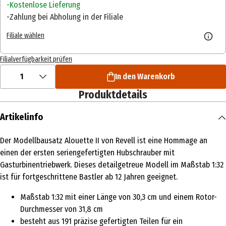
Kostenlose Lieferung
Zahlung bei Abholung in der Filiale
Filiale wählen
Filialverfügbarkeit prüfen
1
In den Warenkorb
Produktdetails
Artikelinfo
Der Modellbausatz Alouette II von Revell ist eine Hommage an
einen der ersten seriengefertigten Hubschrauber mit
Gasturbinentriebwerk. Dieses detailgetreue Modell im Maßstab 1:32
ist für fortgeschrittene Bastler ab 12 Jahren geeignet.
Maßstab 1:32 mit einer Länge von 30,3 cm und einem Rotor-
Durchmesser von 31,8 cm
besteht aus 191 präzise gefertigten Teilen für ein