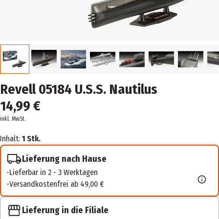
Revell 05184 U.S.S. Nautilus
14,99 €
inkl. MwSt.
Inhalt:
1 Stk.
Lieferung nach Hause
Lieferbar in 2 - 3 Werktagen
Versandkostenfrei ab 49,00 €
Lieferung in die Filiale