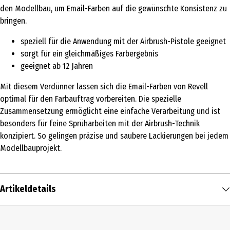
den Modellbau, um Email-Farben auf die gewünschte Konsistenz zu
bringen.
speziell für die Anwendung mit der Airbrush-Pistole geeignet
sorgt für ein gleichmäßiges Farbergebnis
geeignet ab 12 Jahren
Mit diesem Verdünner lassen sich die Email-Farben von Revell
optimal für den Farbauftrag vorbereiten. Die spezielle
Zusammensetzung ermöglicht eine einfache Verarbeitung und ist
besonders für feine Sprüharbeiten mit der Airbrush-Technik
konzipiert. So gelingen präzise und saubere Lackierungen bei jedem
Modellbauprojekt.
Artikeldetails
Inhalt