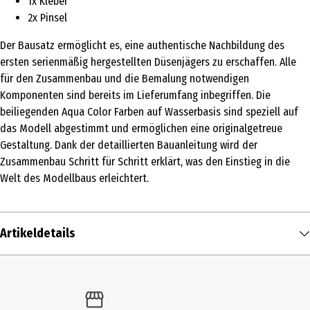
1x Kleber
2x Pinsel
Der Bausatz ermöglicht es, eine authentische Nachbildung des
ersten serienmäßig hergestellten Düsenjägers zu erschaffen. Alle
für den Zusammenbau und die Bemalung notwendigen
Komponenten sind bereits im Lieferumfang inbegriffen. Die
beiliegenden Aqua Color Farben auf Wasserbasis sind speziell auf
das Modell abgestimmt und ermöglichen eine originalgetreue
Gestaltung. Dank der detaillierten Bauanleitung wird der
Zusammenbau Schritt für Schritt erklärt, was den Einstieg in die
Welt des Modellbaus erleichtert.
Artikeldetails
Inhalt
1 Stk.