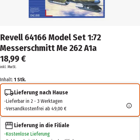
Revell 64166 Model Set 1:72
Messerschmitt Me 262 A1a
18,99 €
inkl. MwSt.
Inhalt:
1 Stk.
Lieferung nach Hause
Lieferbar in 2 - 3 Werktagen
Versandkostenfrei ab 49,00 €
Lieferung in die Filiale
Kostenlose Lieferung