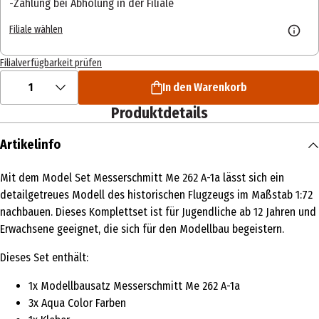
Zahlung bei Abholung in der Filiale
Filiale wählen
Filialverfügbarkeit prüfen
1
In den Warenkorb
Produktdetails
Artikelinfo
Mit dem Model Set Messerschmitt Me 262 A-1a lässt sich ein
detailgetreues Modell des historischen Flugzeugs im Maßstab 1:72
nachbauen. Dieses Komplettset ist für Jugendliche ab 12 Jahren und
Erwachsene geeignet, die sich für den Modellbau begeistern.
Dieses Set enthält:
1x Modellbausatz Messerschmitt Me 262 A-1a
3x Aqua Color Farben