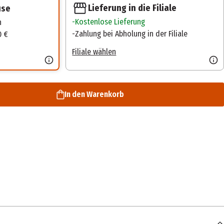
Lieferung in die Filiale
use
Kostenlose Lieferung
n
Zahlung bei Abholung in der Filiale
0 €
Filiale wählen
In den Warenkorb