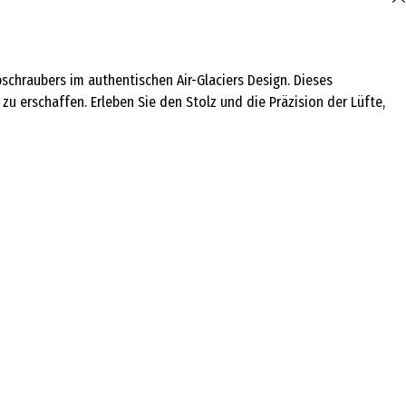
schraubers im authentischen Air-Glaciers Design. Dieses
u erschaffen. Erleben Sie den Stolz und die Präzision der Lüfte,