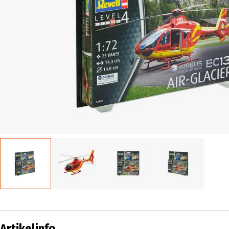
Artikelinfo