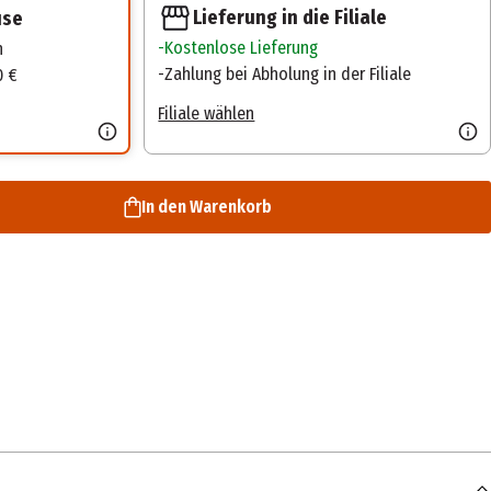
Lieferung in die Filiale
use
Kostenlose Lieferung
n
Zahlung bei Abholung in der Filiale
0 €
Filiale wählen
In den Warenkorb