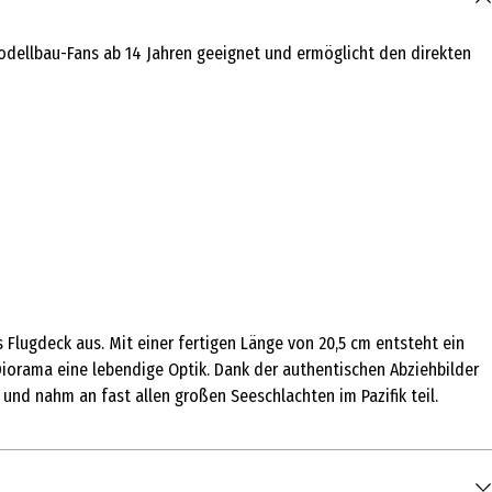
Modellbau-Fans ab 14 Jahren geeignet und ermöglicht den direkten
 Flugdeck aus. Mit einer fertigen Länge von 20,5 cm entsteht ein
iorama eine lebendige Optik. Dank der authentischen Abziehbilder
 und nahm an fast allen großen Seeschlachten im Pazifik teil.