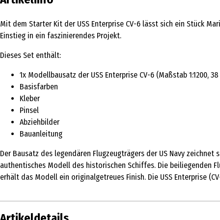
Mit dem Starter Kit der USS Enterprise CV-6 lässt sich ein Stück M
Einstieg in ein faszinierendes Projekt.
Dieses Set enthält:
1x Modellbausatz der USS Enterprise CV-6 (Maßstab 1:1200, 38 
Basisfarben
Kleber
Pinsel
Abziehbilder
Bauanleitung
Der Bausatz des legendären Flugzeugträgers der US Navy zeichnet sic
authentisches Modell des historischen Schiffes. Die beiliegenden 
erhält das Modell ein originalgetreues Finish. Die USS Enterprise (
Artikeldetails