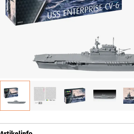
Artikelinfo