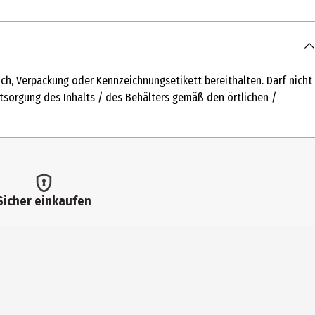
ch, Verpackung oder Kennzeichnungsetikett bereithalten. Darf nicht
sorgung des Inhalts / des Behälters gemäß den örtlichen /
e
Sicher einkaufen