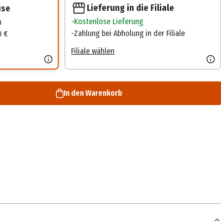
Lieferung in die Filiale
use
Kostenlose Lieferung
n
Zahlung bei Abholung in der Filiale
0 €
Filiale wählen
In den Warenkorb