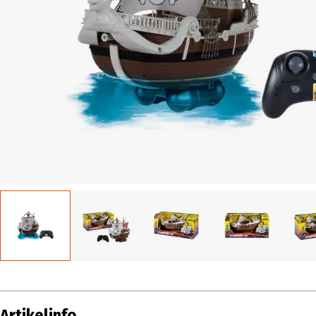
Artikelinfo