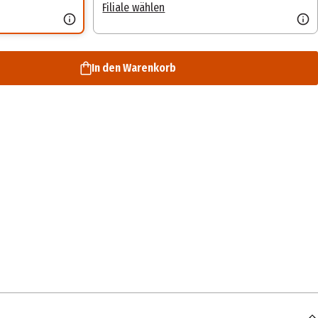
Filiale wählen
In den Warenkorb