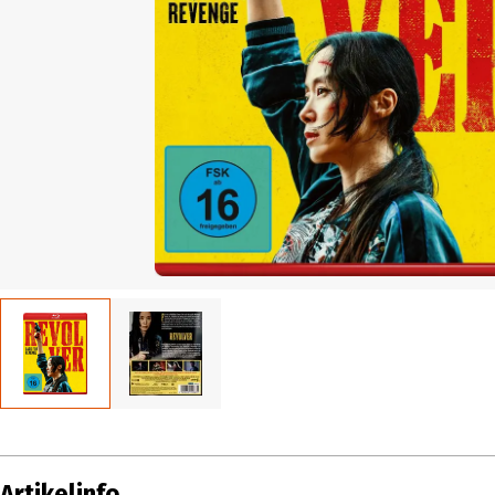
Artikelinfo