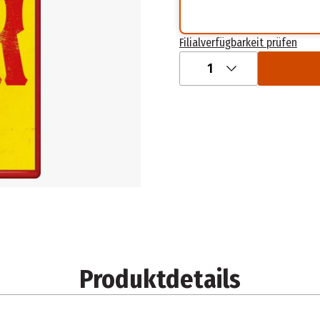
Filialverfügbarkeit prüfen
1
Produktdetails