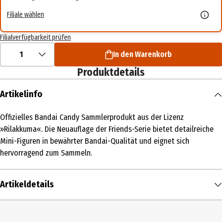
Filiale wählen
Filialverfügbarkeit prüfen
1
In den Warenkorb
Produktdetails
Artikelinfo
Offizielles Bandai Candy Sammlerprodukt aus der Lizenz
»Rilakkuma«. Die Neuauflage der Friends-Serie bietet detailreiche
Mini-Figuren in bewährter Bandai-Qualität und eignet sich
hervorragend zum Sammeln.
Artikeldetails
Inhalt