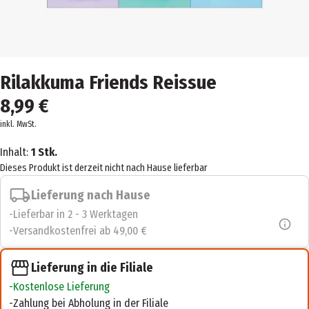
Rilakkuma Friends Reissue
8,99 €
inkl. MwSt.
Inhalt:
1 Stk.
Dieses Produkt ist derzeit nicht nach Hause lieferbar
Lieferung nach Hause
Lieferbar in 2 - 3 Werktagen
Versandkostenfrei ab 49,00 €
Lieferung in die Filiale
Kostenlose Lieferung
Zahlung bei Abholung in der Filiale