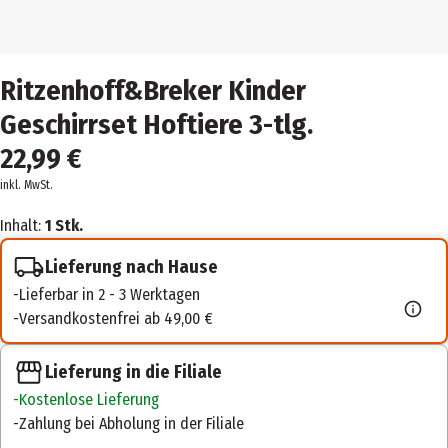
Ritzenhoff&Breker Kinder
Geschirrset Hoftiere 3-tlg.
22,99 €
inkl. MwSt.
Inhalt:
1 Stk.
Lieferung nach Hause
Lieferbar in 2 - 3 Werktagen
Versandkostenfrei ab 49,00 €
Lieferung in die Filiale
Kostenlose Lieferung
Zahlung bei Abholung in der Filiale