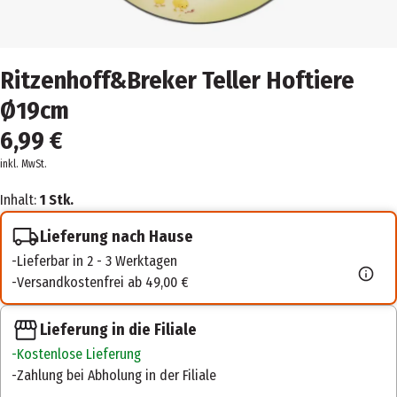
Ritzenhoff&Breker Teller Hoftiere
Ø19cm
6,99 €
inkl. MwSt.
Inhalt:
1 Stk.
Lieferung nach Hause
Lieferbar in 2 - 3 Werktagen
Versandkostenfrei ab 49,00 €
Lieferung in die Filiale
Kostenlose Lieferung
Zahlung bei Abholung in der Filiale