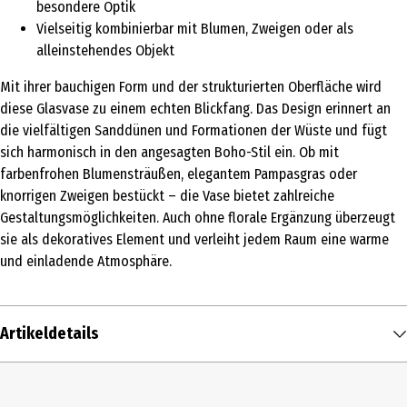
besondere Optik
Vielseitig kombinierbar mit Blumen, Zweigen oder als
alleinstehendes Objekt
Mit ihrer bauchigen Form und der strukturierten Oberfläche wird
diese Glasvase zu einem echten Blickfang. Das Design erinnert an
die vielfältigen Sanddünen und Formationen der Wüste und fügt
sich harmonisch in den angesagten Boho-Stil ein. Ob mit
farbenfrohen Blumensträußen, elegantem Pampasgras oder
knorrigen Zweigen bestückt – die Vase bietet zahlreiche
Gestaltungsmöglichkeiten. Auch ohne florale Ergänzung überzeugt
sie als dekoratives Element und verleiht jedem Raum eine warme
und einladende Atmosphäre.
Artikeldetails
Inhalt