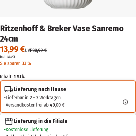
Ritzenhoff & Breker Vase Sanremo
24cm
13,99 €
UVP
20,99 €
inkl. MwSt.
Sie sparen 33 %
Inhalt:
1 Stk.
Lieferung nach Hause
Lieferbar in 2 - 3 Werktagen
Versandkostenfrei ab 49,00 €
Lieferung in die Filiale
Kostenlose Lieferung