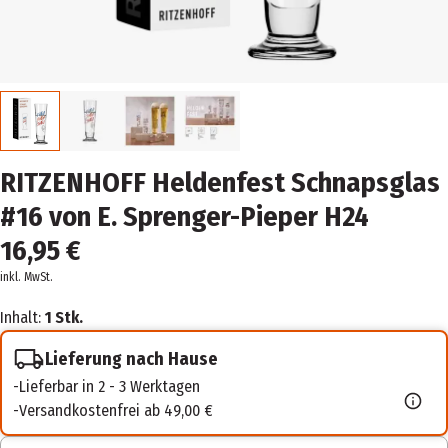
RITZENHOFF Heldenfest Schnapsglas
#16 von E. Sprenger-Pieper H24
16,95 €
inkl. MwSt.
Inhalt:
1 Stk.
Lieferung nach Hause
Lieferbar in 2 - 3 Werktagen
Versandkostenfrei ab 49,00 €