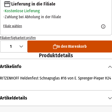
Lieferung in die Filiale
Kostenlose Lieferung
Zahlung bei Abholung in der Filiale
Filiale wählen
Filialverfügbarkeit prüfen
1
In den Warenkorb
Produktdetails
Artikelinfo
RITZENHOFF Heldenfest Schnapsglas #16 von E. Sprenger-Pieper H24
Artikeldetails
Inhalt