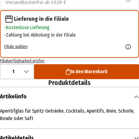
Versandkostenfrei ab 49,00 €
Lieferung in die Filiale
Kostenlose Lieferung
Zahlung bei Abholung in der Filiale
Filiale wählen
Filialverfügbarkeit prüfen
1
In den Warenkorb
Produktdetails
Artikelinfo
Aperitifglas für Spritz-Getränke, Cocktails, Aperitifs, Wein, Schorle,
Bowle oder Saft
Artikeldetails