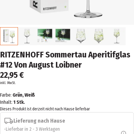
RITZENHOFF Sommertau Aperitifglas
#12 Von August Loibner
22,95 €
inkl. MwSt.
Farbe:
Grün, Weiß
Inhalt:
1 Stk.
Dieses Produkt ist derzeit nicht nach Hause lieferbar
Lieferung nach Hause
Lieferbar in 2 - 3 Werktagen