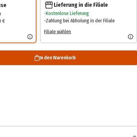
Lieferung in die Filiale
use
Kostenlose Lieferung
n
Zahlung bei Abholung in der Filiale
0 €
Filiale wählen
In den Warenkorb