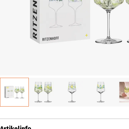
Artikelinfo