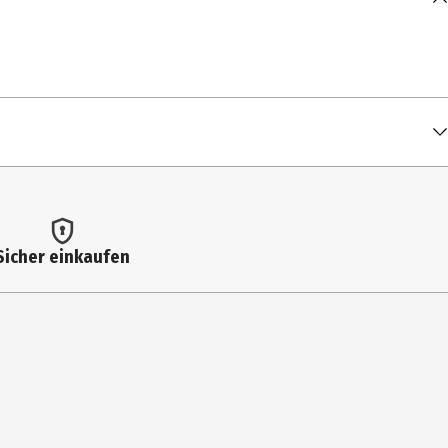
Sicher einkaufen