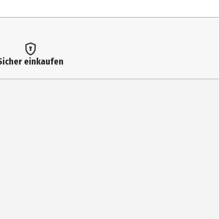
Sicher einkaufen