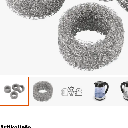
Artikelinfo