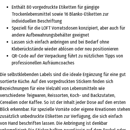
Enthält 80 vorgedruckte Etiketten für gängige
Trockenlebensmittel sowie 16 Blanko-Etiketten zur
individuellen Beschriftung
Speziell für die LOFT Vorratsdosen konzipiert, aber auch für
andere Aufbewahrungsbehälter geeignet
Lassen sich einfach anbringen und bei Bedarf ohne
Kleberückstände wieder ablösen oder neu positionieren
QR-Code auf der Verpackung führt zu nützlichen Tipps von
professionellen Aufräumcoaches
Die selbstklebenden Labels sind die ideale Ergänzung für eine gut
sortierte Küche. Auf den vorgedruckten Stickern finden sich
Bezeichnungen für eine Vielzahl von Lebensmitteln wie
verschiedene Teigwaren, Reissorten, Koch- und Backzutaten,
Cerealien oder Kaffee. So ist der Inhalt jeder Dose auf den ersten
Blick erkennbar. Für spezielle Vorräte oder eigene Kreationen stehen
zusätzlich unbedruckte Etiketten zur Verfügung, die sich einfach
von Hand beschriften lassen. Die Anbringung ist denkbar