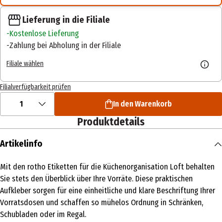
Lieferung in die Filiale
Kostenlose Lieferung
Zahlung bei Abholung in der Filiale
Filiale wählen
Filialverfügbarkeit prüfen
1
In den Warenkorb
Produktdetails
Artikelinfo
Mit den rotho Etiketten für die Küchenorganisation Loft behalten
Sie stets den Überblick über Ihre Vorräte. Diese praktischen
Aufkleber sorgen für eine einheitliche und klare Beschriftung Ihrer
Vorratsdosen und schaffen so mühelos Ordnung in Schränken,
Schubladen oder im Regal.