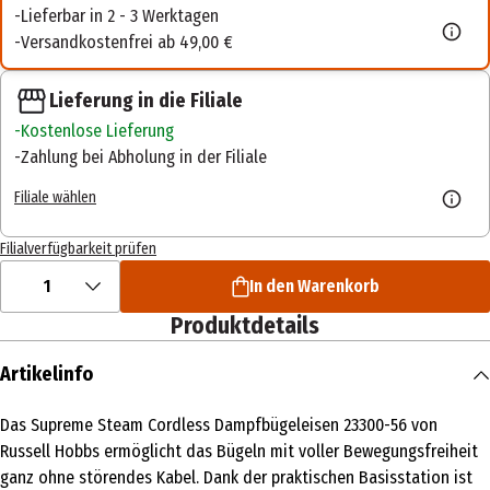
Lieferbar in 2 - 3 Werktagen
Versandkostenfrei ab 49,00 €
Lieferung in die Filiale
Kostenlose Lieferung
Zahlung bei Abholung in der Filiale
Filiale wählen
Filialverfügbarkeit prüfen
1
In den Warenkorb
Produktdetails
Artikelinfo
Das Supreme Steam Cordless Dampfbügeleisen 23300-56 von
Russell Hobbs ermöglicht das Bügeln mit voller Bewegungsfreiheit
ganz ohne störendes Kabel. Dank der praktischen Basisstation ist