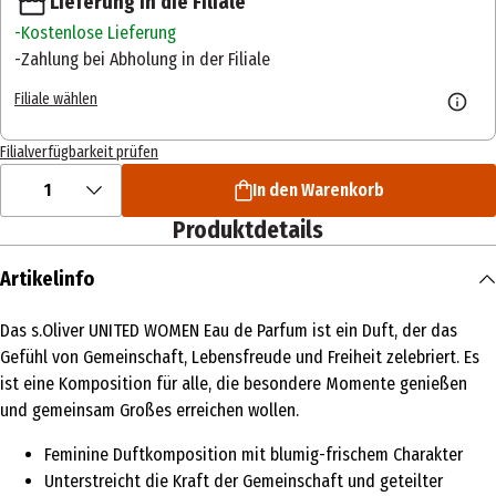
Lieferung in die Filiale
Kostenlose Lieferung
Zahlung bei Abholung in der Filiale
Filiale wählen
Filialverfügbarkeit prüfen
1
In den Warenkorb
Produktdetails
Artikelinfo
Das s.Oliver UNITED WOMEN Eau de Parfum ist ein Duft, der das
Gefühl von Gemeinschaft, Lebensfreude und Freiheit zelebriert. Es
ist eine Komposition für alle, die besondere Momente genießen
und gemeinsam Großes erreichen wollen.
Feminine Duftkomposition mit blumig-frischem Charakter
Unterstreicht die Kraft der Gemeinschaft und geteilter