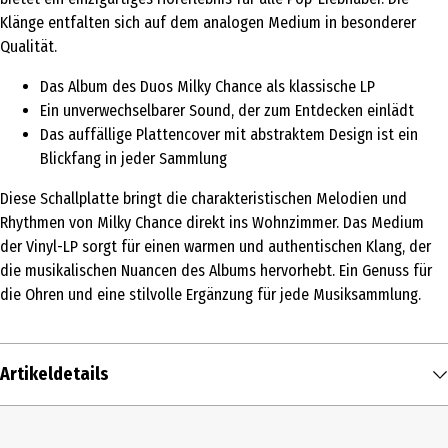
Klänge entfalten sich auf dem analogen Medium in besonderer
Qualität.
Das Album des Duos Milky Chance als klassische LP
Ein unverwechselbarer Sound, der zum Entdecken einlädt
Das auffällige Plattencover mit abstraktem Design ist ein
Blickfang in jeder Sammlung
Diese Schallplatte bringt die charakteristischen Melodien und
Rhythmen von Milky Chance direkt ins Wohnzimmer. Das Medium
der Vinyl-LP sorgt für einen warmen und authentischen Klang, der
die musikalischen Nuancen des Albums hervorhebt. Ein Genuss für
die Ohren und eine stilvolle Ergänzung für jede Musiksammlung.
Artikeldetails
Inhalt