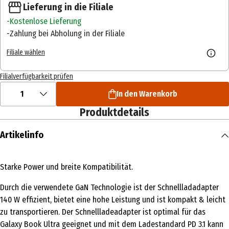
Lieferung in die Filiale
Kostenlose Lieferung
Zahlung bei Abholung in der Filiale
Filiale wählen
Filialverfügbarkeit prüfen
1
In den Warenkorb
Produktdetails
Artikelinfo
Starke Power und breite Kompatibilität.
Durch die verwendete GaN Technologie ist der Schnellladadapter
140 W effizient, bietet eine hohe Leistung und ist kompakt & leicht
zu transportieren. Der Schnellladeadapter ist optimal für das
Galaxy Book Ultra geeignet und mit dem Ladestandard PD 3.1 kann