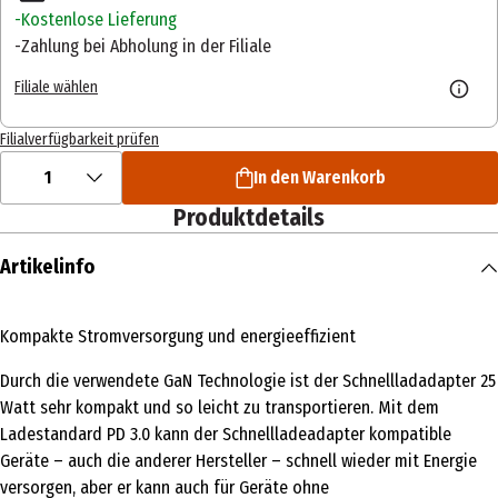
Kostenlose Lieferung
Zahlung bei Abholung in der Filiale
Filiale wählen
Filialverfügbarkeit prüfen
1
In den Warenkorb
Produktdetails
Artikelinfo
Kompakte Stromversorgung und energieeffizient
Durch die verwendete GaN Technologie ist der Schnellladadapter 25
Watt sehr kompakt und so leicht zu transportieren. Mit dem
Ladestandard PD 3.0 kann der Schnellladeadapter kompatible
Geräte – auch die anderer Hersteller – schnell wieder mit Energie
versorgen, aber er kann auch für Geräte ohne