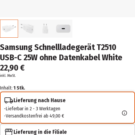
Samsung Schnellladegerät T2510
USB-C 25W ohne Datenkabel White
22,90 €
inkl. MwSt.
Inhalt:
1 Stk.
Lieferung nach Hause
Lieferbar in 2 - 3 Werktagen
Versandkostenfrei ab 49,00 €
Lieferung in die Filiale