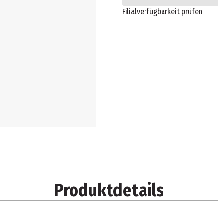
Filialverfügbarkeit prüfen
Produktdetails