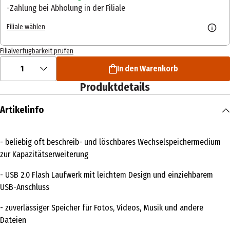
Zahlung bei Abholung in der Filiale
Filiale wählen
Filialverfügbarkeit prüfen
1
In den Warenkorb
Produktdetails
Artikelinfo
- beliebig oft beschreib- und löschbares Wechselspeichermedium
zur Kapazitätserweiterung
- USB 2.0 Flash Laufwerk mit leichtem Design und einziehbarem
USB-Anschluss
- zuverlässiger Speicher für Fotos, Videos, Musik und andere
Dateien