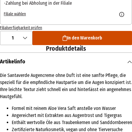
Zahlung bei Abholung in der Filiale
Filiale wählen
Filialverfügbarkeit prüfen
1
In den Warenkorb
Produktdetails
Artikelinfo
Die Santaverde Augencreme ohne Duft ist eine sanfte Pflege, die
speziell für die empfindliche Hautpartie um die Augen konzipiert ist.
Ihre leichte Textur zieht schnell ein und hinterlässt ein angenehmes
Hautgefühl.
Formel mit reinem Aloe Vera Saft anstelle von Wasser
Angereichert mit Extrakten aus Augentrost und Tigergras
Enthält wertvolle Öle aus Traubenkernen und Sanddornbeeren
Zertifizierte Naturkosmetik, vegan und ohne Tierversuche