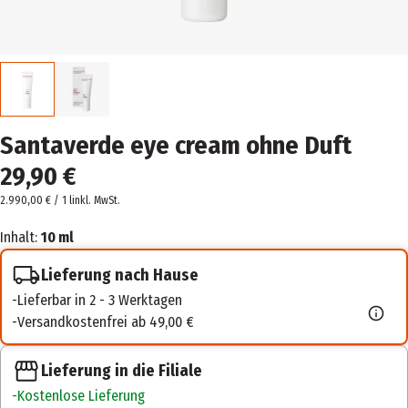
Santaverde eye cream ohne Duft
29,90 €
2.990,00 € / 1 l
inkl. MwSt.
Inhalt:
10 ml
Lieferung nach Hause
Lieferbar in 2 - 3 Werktagen
Versandkostenfrei ab 49,00 €
Lieferung in die Filiale
Kostenlose Lieferung