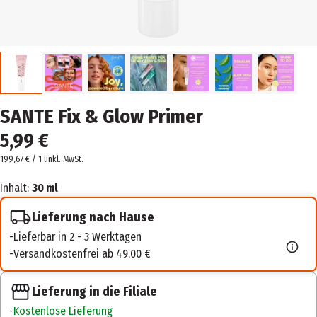
SANTE Fix & Glow Primer
5,99 €
199,67 € / 1 l
inkl. MwSt.
Inhalt:
30 ml
Lieferung nach Hause
Lieferbar in 2 - 3 Werktagen
Versandkostenfrei ab 49,00 €
Lieferung in die Filiale
Kostenlose Lieferung