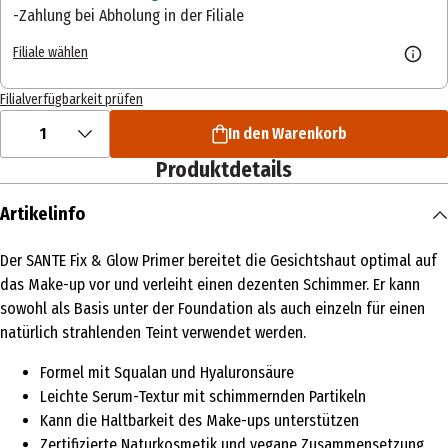
Zahlung bei Abholung in der Filiale
Filiale wählen
Filialverfügbarkeit prüfen
1
In den Warenkorb
Produktdetails
Artikelinfo
Der SANTE Fix & Glow Primer bereitet die Gesichtshaut optimal auf
das Make-up vor und verleiht einen dezenten Schimmer. Er kann
sowohl als Basis unter der Foundation als auch einzeln für einen
natürlich strahlenden Teint verwendet werden.
Formel mit Squalan und Hyaluronsäure
Leichte Serum-Textur mit schimmernden Partikeln
Kann die Haltbarkeit des Make-ups unterstützen
Zertifizierte Naturkosmetik und vegane Zusammensetzung