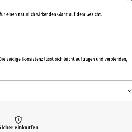
für einen natürlich wirkenden Glanz auf dem Gesicht.
e seidige Konsistenz lässt sich leicht auftragen und verblenden,
Sicher einkaufen