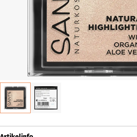
Artikelinfo