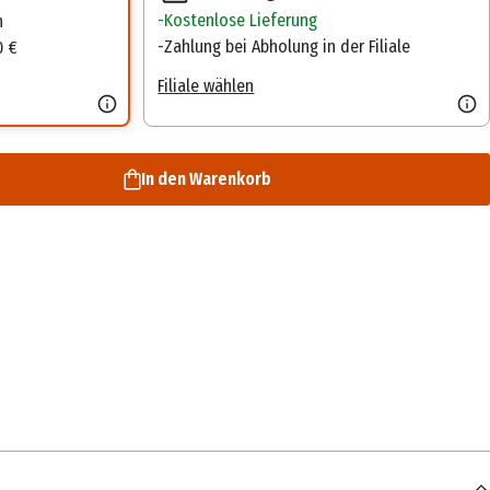
Kostenlose Lieferung
n
Zahlung bei Abholung in der Filiale
0 €
Filiale wählen
In den Warenkorb