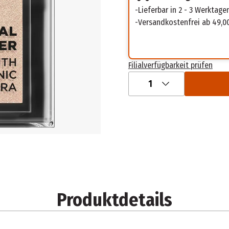
Lieferbar in 2 - 3 Werktage
Versandkostenfrei ab 49,0
Filialverfügbarkeit prüfen
1
Produktdetails