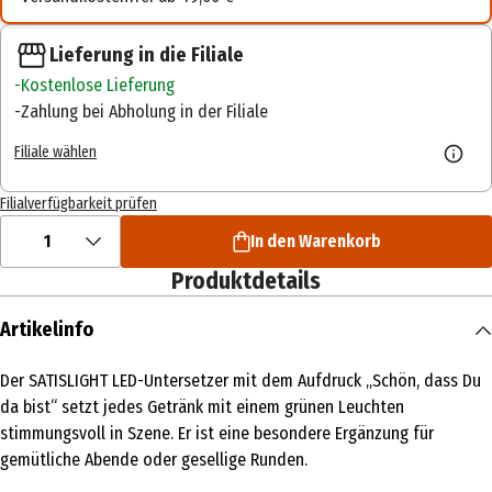
Lieferung in die Filiale
Kostenlose Lieferung
Zahlung bei Abholung in der Filiale
Filiale wählen
Filialverfügbarkeit prüfen
1
In den Warenkorb
Produktdetails
Artikelinfo
Der SATISLIGHT LED-Untersetzer mit dem Aufdruck „Schön, dass Du
da bist“ setzt jedes Getränk mit einem grünen Leuchten
stimmungsvoll in Szene. Er ist eine besondere Ergänzung für
gemütliche Abende oder gesellige Runden.