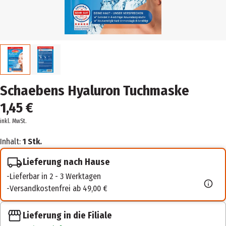
Schaebens Hyaluron Tuchmaske
1,45 €
inkl. MwSt.
Inhalt:
1 Stk.
Lieferung nach Hause
Lieferbar in 2 - 3 Werktagen
Versandkostenfrei ab 49,00 €
Lieferung in die Filiale