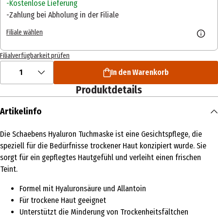
Kostenlose Lieferung
Zahlung bei Abholung in der Filiale
Filiale wählen
Filialverfügbarkeit prüfen
1
In den Warenkorb
Produktdetails
Artikelinfo
Die Schaebens Hyaluron Tuchmaske ist eine Gesichtspflege, die
speziell für die Bedürfnisse trockener Haut konzipiert wurde. Sie
sorgt für ein gepflegtes Hautgefühl und verleiht einen frischen
Teint.
Formel mit Hyaluronsäure und Allantoin
Für trockene Haut geeignet
Unterstützt die Minderung von Trockenheitsfältchen