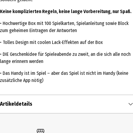
Keine komplizierten Regeln, keine lange Vorbereitung, nur Spaß.
• Hochwertige Box mit 100 Spielkarten, Spielanleitung sowie Block
zum geheimen Eintragen der Antworten
• Tolles Design mit coolen Lack-Effekten auf der Box
• DIE Geschenkidee für Spieleabende zu zweit, an die sich alle noch
lange erinnern werden
• Das Handy ist im Spiel – aber das Spiel ist nicht im Handy (keine
zusätzliche App nötig)
Artikeldetails
Inhalt
1 Stk.