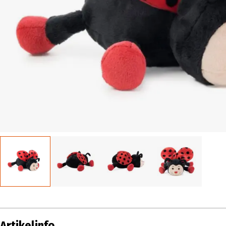
Artikelinfo