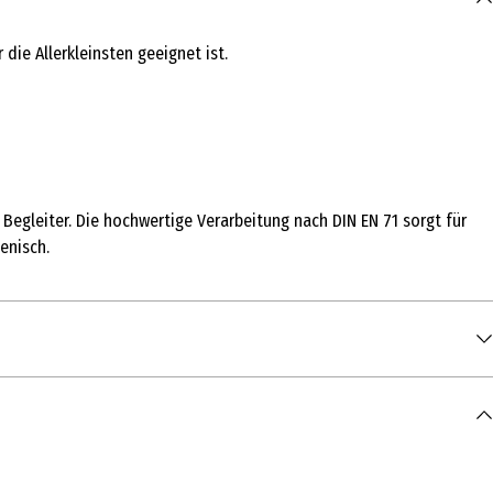
die Allerkleinsten geeignet ist.
Begleiter. Die hochwertige Verarbeitung nach DIN EN 71 sorgt für
enisch.