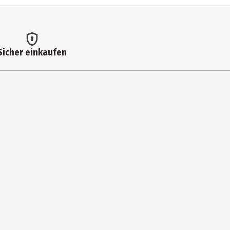
Sicher einkaufen