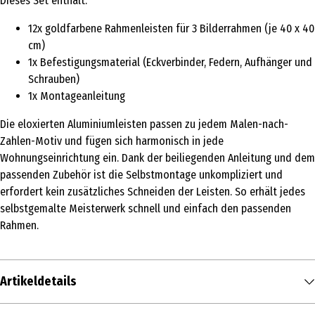
Dieses Set enthält:
12x goldfarbene Rahmenleisten für 3 Bilderrahmen (je 40 x 40
cm)
1x Befestigungsmaterial (Eckverbinder, Federn, Aufhänger und
Schrauben)
1x Montageanleitung
Die eloxierten Aluminiumleisten passen zu jedem Malen-nach-
Zahlen-Motiv und fügen sich harmonisch in jede
Wohnungseinrichtung ein. Dank der beiliegenden Anleitung und dem
passenden Zubehör ist die Selbstmontage unkompliziert und
erfordert kein zusätzliches Schneiden der Leisten. So erhält jedes
selbstgemalte Meisterwerk schnell und einfach den passenden
Rahmen.
Artikeldetails