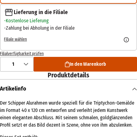
Lieferung in die Filiale
Kostenlose Lieferung
Zahlung bei Abholung in der Filiale
Filiale wählen
Filialverfügbarkeit prüfen
1
In den Warenkorb
Produktdetails
Artikelinfo
Der Schipper Alurahmen wurde speziell für die Triptychon-Gemälde
im Format 40 x 120 cm entworfen und verleiht jedem Kunstwerk
einen eleganten Abschluss. Mit seinem schmalen, goldglänzenden
Profil setzt er das Bild dezent in Szene, ohne von ihm abzulenken.