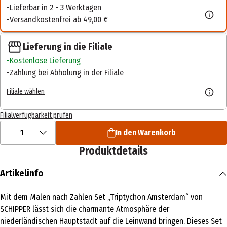
Lieferbar in 2 - 3 Werktagen
Versandkostenfrei ab 49,00 €
Lieferung in die Filiale
Kostenlose Lieferung
Zahlung bei Abholung in der Filiale
Filiale wählen
Filialverfügbarkeit prüfen
1
In den Warenkorb
Produktdetails
Artikelinfo
Mit dem Malen nach Zahlen Set „Triptychon Amsterdam“ von
SCHIPPER lässt sich die charmante Atmosphäre der
niederländischen Hauptstadt auf die Leinwand bringen. Dieses Set