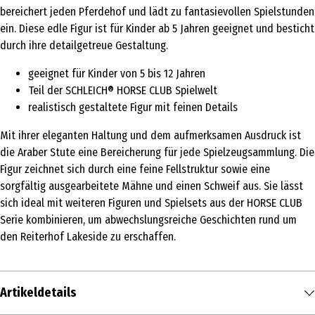
bereichert jeden Pferdehof und lädt zu fantasievollen Spielstunden
ein. Diese edle Figur ist für Kinder ab 5 Jahren geeignet und besticht
durch ihre detailgetreue Gestaltung.
geeignet für Kinder von 5 bis 12 Jahren
Teil der SCHLEICH® HORSE CLUB Spielwelt
realistisch gestaltete Figur mit feinen Details
Mit ihrer eleganten Haltung und dem aufmerksamen Ausdruck ist
die Araber Stute eine Bereicherung für jede Spielzeugsammlung. Die
Figur zeichnet sich durch eine feine Fellstruktur sowie eine
sorgfältig ausgearbeitete Mähne und einen Schweif aus. Sie lässt
sich ideal mit weiteren Figuren und Spielsets aus der HORSE CLUB
Serie kombinieren, um abwechslungsreiche Geschichten rund um
den Reiterhof Lakeside zu erschaffen.
Artikeldetails