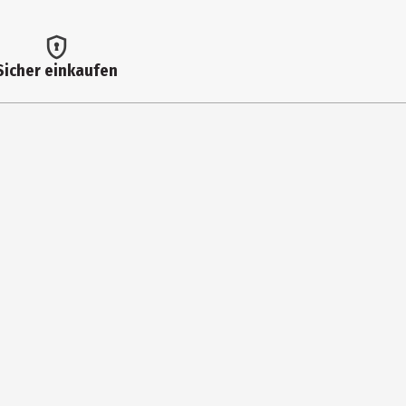
Sicher einkaufen