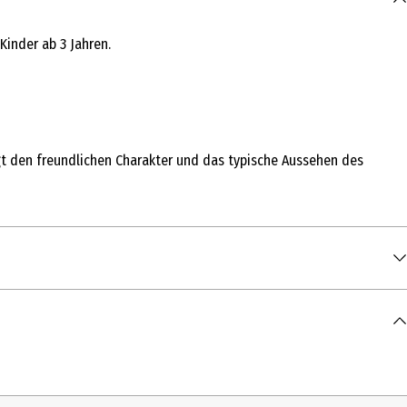
Kinder ab 3 Jahren.
ngt den freundlichen Charakter und das typische Aussehen des