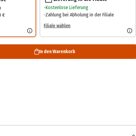
Kostenlose Lieferung
n
Zahlung bei Abholung in der Filiale
0 €
Filiale wählen
In den Warenkorb