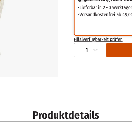
Lieferbar in 2 - 3 Werktage
Versandkostenfrei ab 49,0
Filialverfügbarkeit prüfen
1
Produktdetails