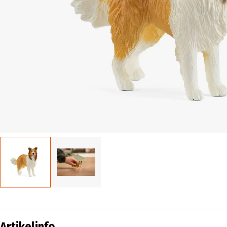
Artikelinfo