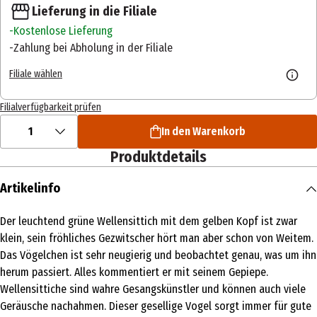
Lieferung in die Filiale
Kostenlose Lieferung
Zahlung bei Abholung in der Filiale
Filiale wählen
Filialverfügbarkeit prüfen
1
In den Warenkorb
Produktdetails
Artikelinfo
Der leuchtend grüne Wellensittich mit dem gelben Kopf ist zwar
klein, sein fröhliches Gezwitscher hört man aber schon von Weitem.
Das Vögelchen ist sehr neugierig und beobachtet genau, was um ihn
herum passiert. Alles kommentiert er mit seinem Gepiepe.
Wellensittiche sind wahre Gesangskünstler und können auch viele
Geräusche nachahmen. Dieser gesellige Vogel sorgt immer für gute