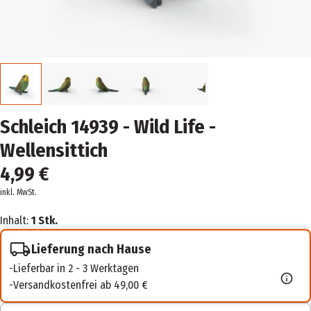
Schleich 14939 - Wild Life -
Wellensittich
4,99 €
inkl. MwSt.
Inhalt:
1 Stk.
Lieferung nach Hause
Lieferbar in 2 - 3 Werktagen
Versandkostenfrei ab 49,00 €