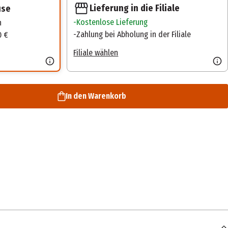
Lieferung in die Filiale
use
Kostenlose Lieferung
n
Zahlung bei Abholung in der Filiale
0 €
Filiale wählen
In den Warenkorb