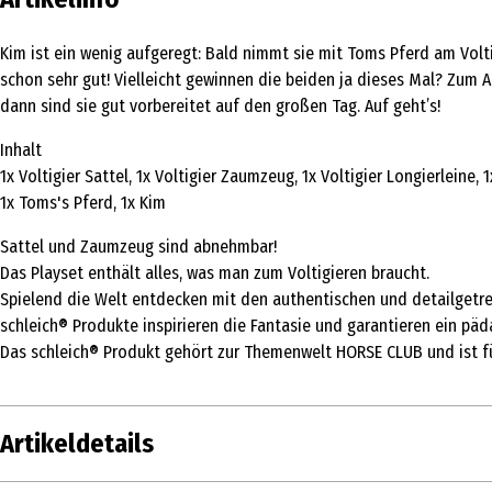
Kim ist ein wenig aufgeregt: Bald nimmt sie mit Toms Pferd am Volt
schon sehr gut! Vielleicht gewinnen die beiden ja dieses Mal? Zum 
dann sind sie gut vorbereitet auf den großen Tag. Auf geht’s!
Inhalt
1x Voltigier Sattel, 1x Voltigier Zaumzeug, 1x Voltigier Longierleine
1x Toms's Pferd, 1x Kim
Sattel und Zaumzeug sind abnehmbar!
Das Playset enthält alles, was man zum Voltigieren braucht.
Spielend die Welt entdecken mit den authentischen und detailgetreue
schleich® Produkte inspirieren die Fantasie und garantieren ein päd
Das schleich® Produkt gehört zur Themenwelt HORSE CLUB und ist fü
Artikeldetails