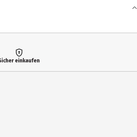
Sicher einkaufen