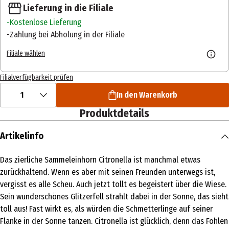
Lieferung in die Filiale
Kostenlose Lieferung
Zahlung bei Abholung in der Filiale
Filiale wählen
Filialverfügbarkeit prüfen
1
In den Warenkorb
Produktdetails
Artikelinfo
Das zierliche Sammeleinhorn Citronella ist manchmal etwas
zurückhaltend. Wenn es aber mit seinen Freunden unterwegs ist,
vergisst es alle Scheu. Auch jetzt tollt es begeistert über die Wiese.
Sein wunderschönes Glitzerfell strahlt dabei in der Sonne, das sieht
toll aus! Fast wirkt es, als würden die Schmetterlinge auf seiner
Flanke in der Sonne tanzen. Citronella ist glücklich, denn das Fohlen