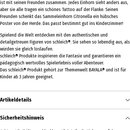
ist mit seinen Freunden zusammen. Jedes Einhorn sieht anders aus,
aber sie alle tragen ein schönes Tattoo auf der Flanke. Seinen
Freunden schenkt das Sammeleinhorn Citronella ein hübsches
Poster von der Herde. Das passt bestimmt gut ins Kinderzimmer!
Spielend die Welt entdecken mit den authentischen und
detailgetreuen Figuren von schleich®. Sie sehen so lebendig aus, als
würden sie gleich loslaufen.
schleich® Produkte inspirieren die Fantasie und garantieren ein
pädagogisch wertvolles Spielerlebnis voller Abenteuer.
Das schleich® Produkt gehört zur Themenwelt BAYALA® und ist für
Kinder ab 3 Jahren geeignet.
Artikeldetails
Inhalt
Sicherheitshinweis
1 Stk.