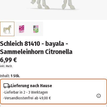
Schleich 81410 - bayala -
Sammeleinhorn Citronella
6,99 €
inkl. MwSt.
Inhalt:
1 Stk.
Lieferung nach Hause
Lieferbar in 2 - 3 Werktagen
Versandkostenfrei ab 49,00 €